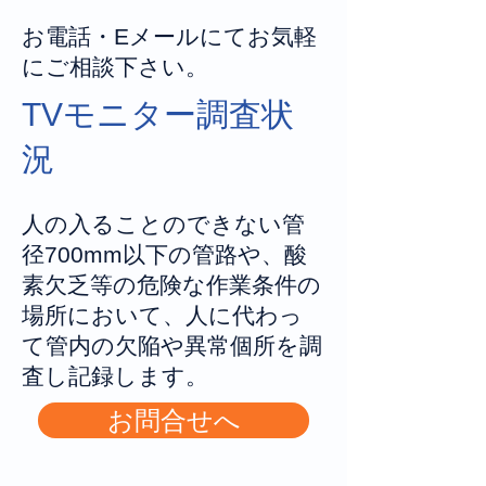
お電話・Eメールにてお気軽
にご相談下さい。
TVモニター調査状
況
人の入ることのできない管
径700mm以下の管路や、酸
素欠乏等の危険な作業条件の
場所において、人に代わっ
て管内の欠陥や異常個所を調
査し記録します。
お問合せへ