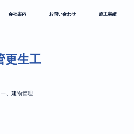
会社案内
お問い合わせ
施工実績
管更生工
ナー、建物管理