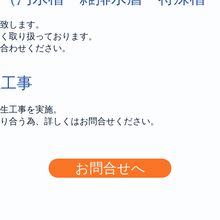
致します。
く取り扱っております。
い合わせください。
生工事
生工事を実施。
り合う為、詳しくはお問合せください。
お問合せへ