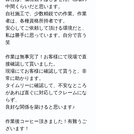
中間くらいだと思います。
自社施工で、少数精鋭での作業。作業
者は、各種資格所持者です。
安心してご依頼して頂ける環境だと、
私は勝手に思っています。自分で言う
笑
作業は無事完了！お客様にて現場で直
接確認して貰いました。
現場にてお客様に確認して貰うと、非
常に助かります。
タイムリーに確認して、不安なところ
があれば直ぐに対応してクレームにな
らず、
良好な関係を築けると思います♪
作業後コーヒー頂きました！有難うご
ざいます！