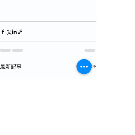
すべて表示
最新記事