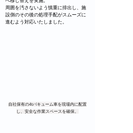
へ移し替えを実施。
周囲を汚さないよう慎重に排出し、施
設側のその後の処理手配がスムーズに
進むよう対応いたしました。
自社保有の4tバキューム車を現場内に配置
し、安全な作業スペースを確保。