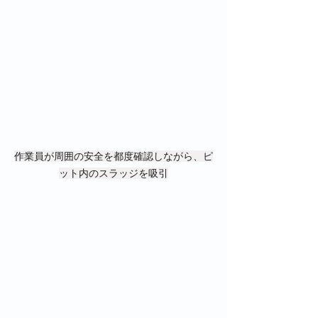
作業員が周囲の安全を都度確認しながら、ピ
ット内のスラッジを吸引