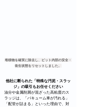
堆積物を確実に除去し、ピット内部の安全・
衛生状態をリセットしました。
他社に断られた「特殊な汚泥・スラッ
ジ」の吸引もお任せください
油分や金属削屑が混ざった高粘度のス
ラッジは、「バキューム車が汚れる」
「配管が詰まる」といった理由で、対