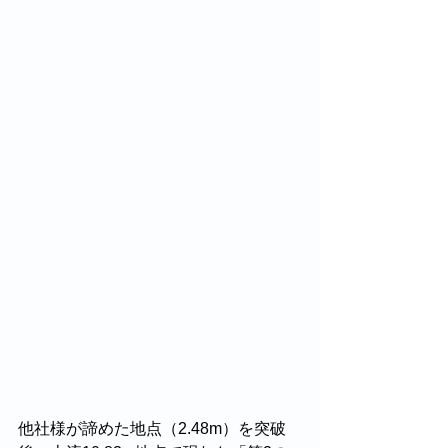
他社様が諦めた地点（2.48m）を突破