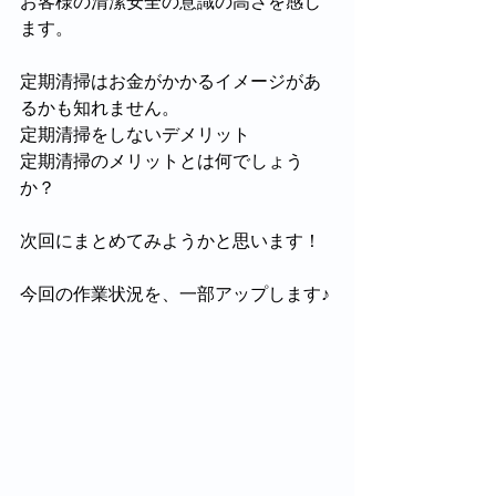
お客様の清潔安全の意識の高さを感じ
ます。
定期清掃はお金がかかるイメージがあ
るかも知れません。
定期清掃をしないデメリット
定期清掃のメリットとは何でしょう
か？
次回にまとめてみようかと思います！
今回の作業状況を、一部アップします♪