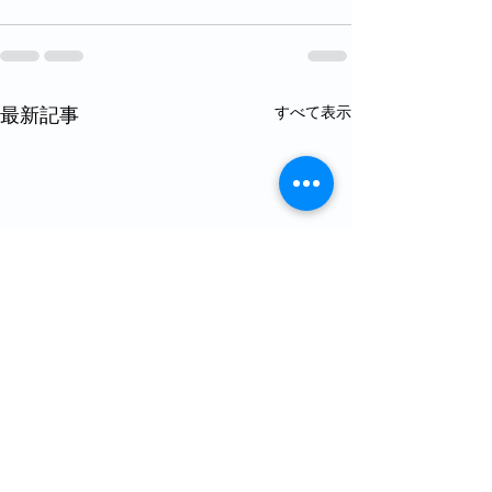
すべて表示
最新記事