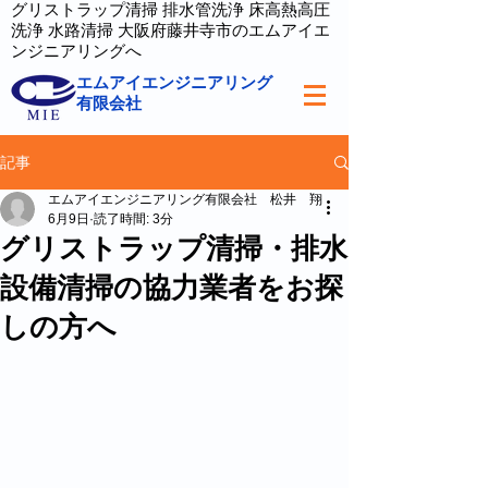
グリストラップ清掃 排水管洗浄 床高熱高圧
洗浄 水路清掃 大阪府藤井寺市のエムアイエ
ンジニアリングへ
エムアイエンジニアリング
有限会社
記事
エムアイエンジニアリング有限会社 松井 翔
6月9日
読了時間: 3分
グリストラップ清掃・排水
設備清掃の協力業者をお探
しの方へ