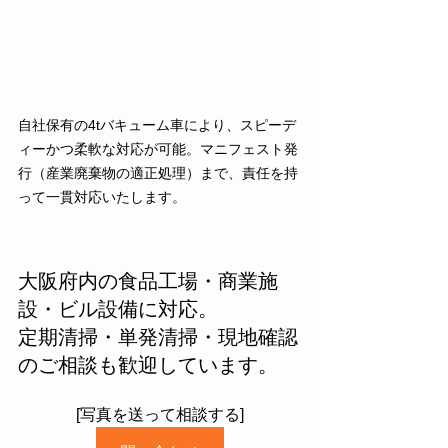
自社保有の4tバキューム車により、スピーデ
ィーかつ柔軟な対応が可能。マニフェスト発
行（産業廃棄物の適正処理）まで、責任を持
って一貫対応いたします。
大阪府内の食品工場・商業施
設・ビル設備に対応。
定期清掃・単発清掃・現地確認
のご相談も歓迎しています。
[写真を送って相談する]