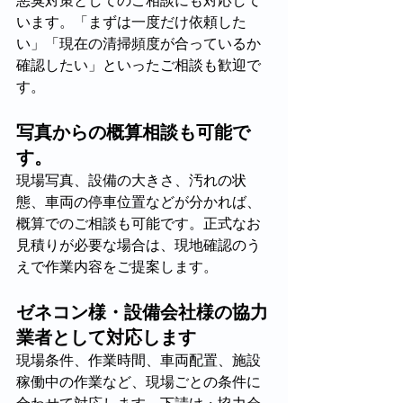
悪臭対策としてのご相談にも対応して
います。「まずは一度だけ依頼した
い」「現在の清掃頻度が合っているか
確認したい」といったご相談も歓迎で
す。
写真からの概算相談も可能で
す。
現場写真、設備の大きさ、汚れの状
態、車両の停車位置などが分かれば、
概算でのご相談も可能です。正式なお
見積りが必要な場合は、現地確認のう
えで作業内容をご提案します。
ゼネコン様・設備会社様の協力
業者として対応します
現場条件、作業時間、車両配置、施設
稼働中の作業など、現場ごとの条件に