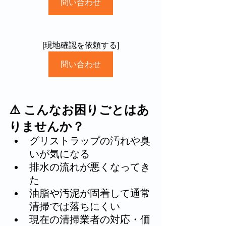
問い合わせ
[現地確認を依頼する]
問い合わせ
⚠️ こんなお困りごとはあ
りませんか？
グリストラップの汚れや臭
いが気になる
排水の流れが悪くなってき
た
油脂や汚泥が固着して通常
清掃では落ちにくい
現在の清掃業者の対応・価