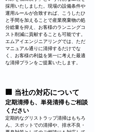
採用いたしました。現場の設備条件や
運用ルールが合致すれば、こうしたひ
と手間を加えることで産業廃棄物の処
分総量を抑え、お客様のランニングコ
スト削減に貢献することも可能です。 
エムアイエンジニアリングでは、ただ
マニュアル通りに清掃するだけでな
く、お客様の利益を第一に考えた最適
な清掃プランをご提案いたします。
🏢 当社の対応について
定期清掃も、単発清掃もご相談
ください
定期的なグリストラップ清掃はもちろ
ん、スポットでの清掃や、排水不良・