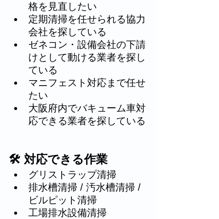
格を見直したい
定期清掃を任せられる協力
会社を探している
ゼネコン・設備会社の下請
けとして動ける業者を探し
ている
マニフェスト対応まで任せ
たい
大阪府内でバキューム車対
応できる業者を探している
🛠 対応できる作業
グリストラップ清掃
排水槽清掃 / 汚水槽清掃 / 
ビルピット清掃
工場排水設備清掃